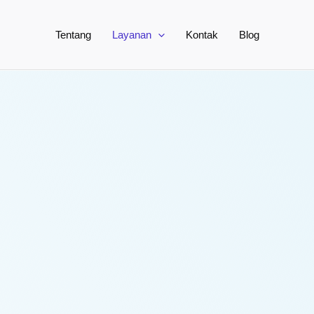
Tentang
Layanan
Kontak
Blog
nser, hingga